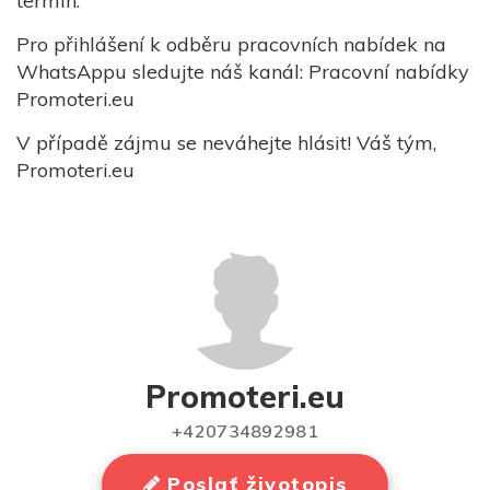
termín.
Pro přihlášení k odběru pracovních nabídek na
WhatsAppu sledujte náš kanál: Pracovní nabídky
Promoteri.eu
V případě zájmu se neváhejte hlásit! Váš tým,
Promoteri.eu
Promoteri.eu
+420734892981
Poslať životopis