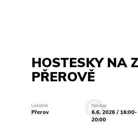
HOSTESKY NA Z
PŘEROVĚ
Lokalita
Nástup
Přerov
6.6. 2026 / 16:00-
20:00