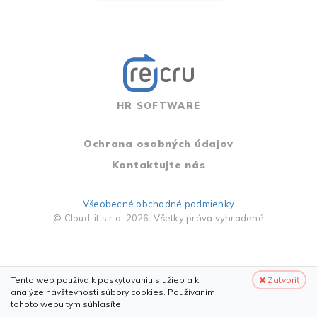
HR SOFTWARE
Ochrana osobných údajov
Kontaktujte nás
Všeobecné obchodné podmienky
© Cloud-it s.r.o. 2026. Všetky práva vyhradené
Tento web používa k poskytovaniu služieb a k
Zatvoriť
analýze návštevnosti súbory cookies. Používaním
tohoto webu tým súhlasíte.